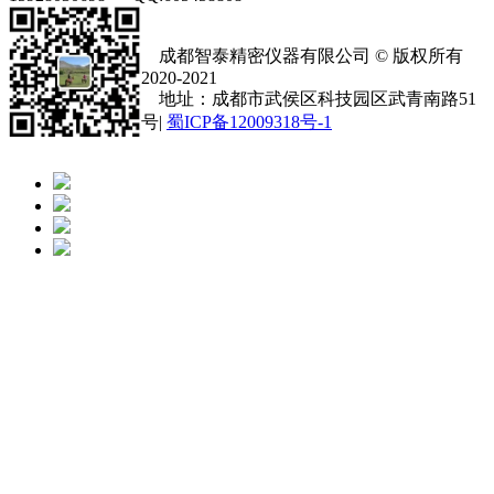
成都智泰精密仪器有限公司 © 版权所有
2020-2021
地址：成都市武侯区科技园区武青南路51
号|
蜀ICP备12009318号-1