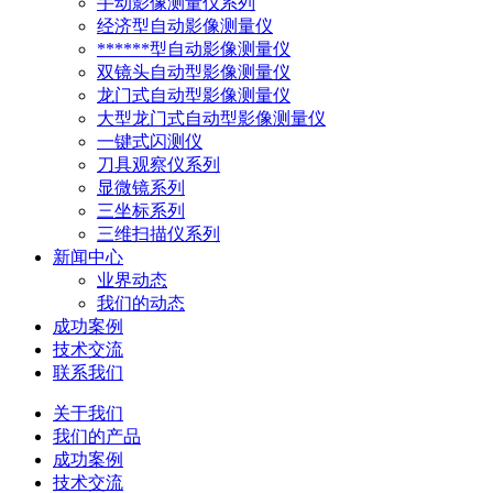
手动影像测量仪系列
经济型自动影像测量仪
******型自动影像测量仪
双镜头自动型影像测量仪
龙门式自动型影像测量仪
大型龙门式自动型影像测量仪
一键式闪测仪
刀具观察仪系列
显微镜系列
三坐标系列
三维扫描仪系列
新闻中心
业界动态
我们的动态
成功案例
技术交流
联系我们
关于我们
我们的产品
成功案例
技术交流