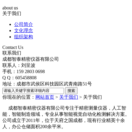
about us
关于我们
公司简介
文化理念
组织架构
Contact Us
联系我们
成都智泰精密仪器有限公司
联系人：刘呈波
手机：159 2803 0698
Q Q：605458808
地址：成都市武侯区科技园区武青南路51号
你现在的位置：
网站首页
>
关于我们
>
关于我们
成都智泰精密仪器有限公司专注于精密测量仪器，人工智
能，智能制造领域，专业从事智能视觉自动化检测解决方案。
公司成立于2011年，位于天府之国成都，现有行业精英十余
人，办公仓储面积200余平米。