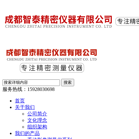
服务热线：
15928030698
首页
关于我们
公司简介
文化理念
组织架构
我们的产品