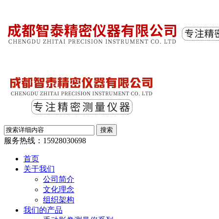
服务热线：
15928030698
首页
关于我们
公司简介
文化理念
组织架构
我们的产品