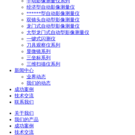
手动影像测量仪系列
经济型自动影像测量仪
******型自动影像测量仪
双镜头自动型影像测量仪
龙门式自动型影像测量仪
大型龙门式自动型影像测量仪
一键式闪测仪
刀具观察仪系列
显微镜系列
三坐标系列
三维扫描仪系列
新闻中心
业界动态
我们的动态
成功案例
技术交流
联系我们
关于我们
我们的产品
成功案例
技术交流