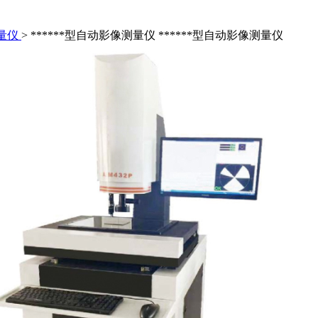
测量仪
> ******型自动影像测量仪
******型自动影像测量仪