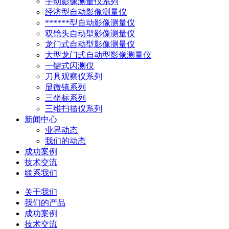
手动影像测量仪系列
经济型自动影像测量仪
******型自动影像测量仪
双镜头自动型影像测量仪
龙门式自动型影像测量仪
大型龙门式自动型影像测量仪
一键式闪测仪
刀具观察仪系列
显微镜系列
三坐标系列
三维扫描仪系列
新闻中心
业界动态
我们的动态
成功案例
技术交流
联系我们
关于我们
我们的产品
成功案例
技术交流