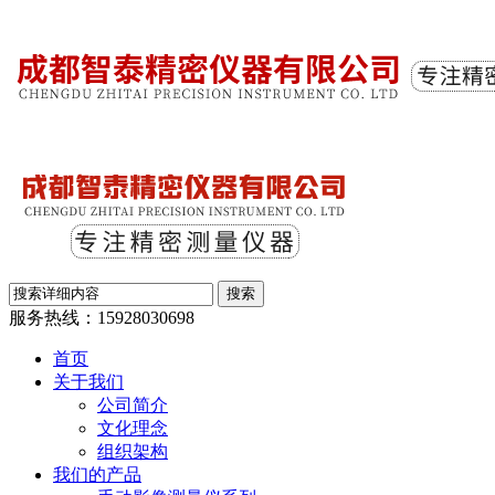
服务热线：
15928030698
首页
关于我们
公司简介
文化理念
组织架构
我们的产品